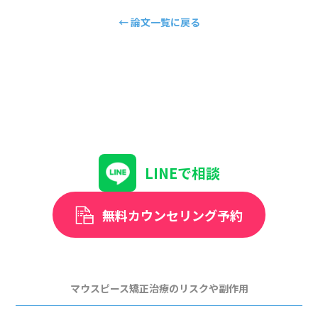
← 論文一覧に戻る
LINEで相談
無料カウンセリング予約
マウスピース矯正治療のリスクや副作用