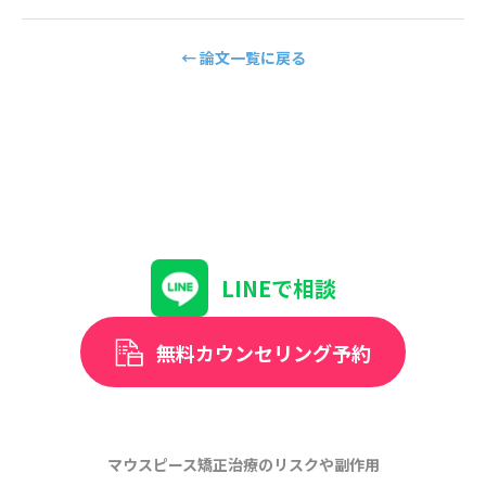
← 論文一覧に戻る
LINEで相談
無料カウンセリング予約
マウスピース矯正治療のリスクや副作用