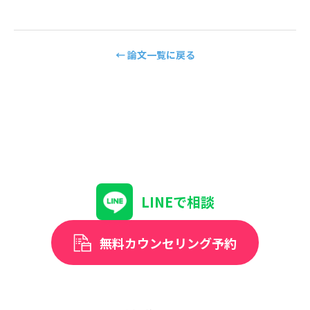
← 論文一覧に戻る
LINEで相談
無料カウンセリング予約