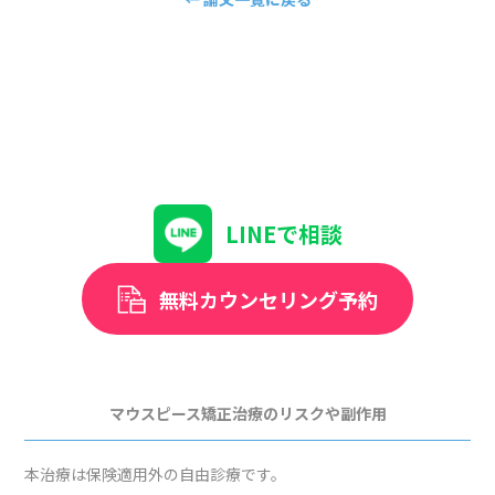
LINEで相談
無料カウンセリング予約
マウスピース矯正治療のリスクや副作用
本治療は保険適用外の自由診療です。