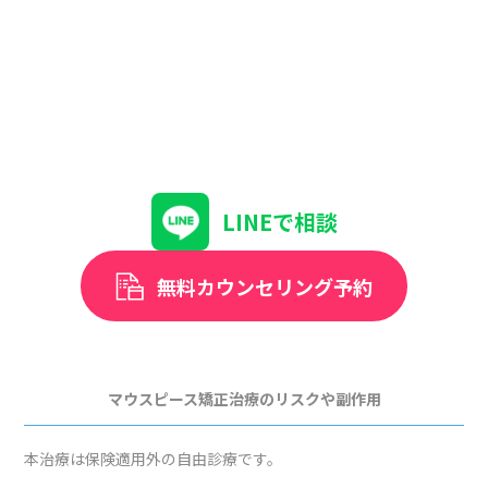
LINEで相談
無料カウンセリング予約
マウスピース矯正治療のリスクや副作用
本治療は保険適用外の自由診療です。