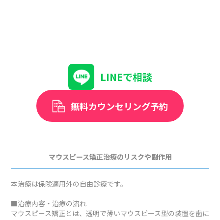
LINEで相談
無料カウンセリング予約
マウスピース矯正治療のリスクや副作用
本治療は保険適用外の自由診療です。
■治療内容・治療の流れ
マウスピース矯正とは、透明で薄いマウスピース型の装置を歯に