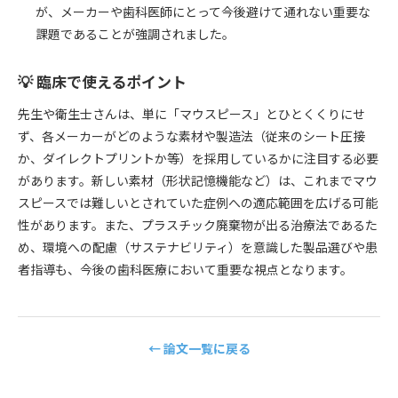
が、メーカーや歯科医師にとって今後避けて通れない重要な
課題であることが強調されました。
💡 臨床で使えるポイント
先生や衛生士さんは、単に「マウスピース」とひとくくりにせ
ず、各メーカーがどのような素材や製造法（従来のシート圧接
か、ダイレクトプリントか等）を採用しているかに注目する必要
があります。新しい素材（形状記憶機能など）は、これまでマウ
スピースでは難しいとされていた症例への適応範囲を広げる可能
性があります。また、プラスチック廃棄物が出る治療法であるた
め、環境への配慮（サステナビリティ）を意識した製品選びや患
者指導も、今後の歯科医療において重要な視点となります。
← 論文一覧に戻る