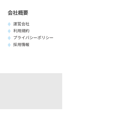
会社概要
運営会社
利用規約
プライバシーポリシー
採用情報