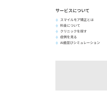
サービスについて
スマイルモア矯正とは
料金について
クリニックを探す
症例を見る
AI歯並びシミュレーション