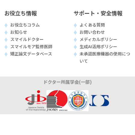
お役立ち情報
サポート・安全情報
お役立ちコラム
よくある質問
お知らせ
お問い合わせ
スマイルドクター
メディカルポリシー
スマイルモア監修医師
生成AI活用ポリシー
矯正論文データベース
未承認医療機器の使用につ
いて
ドクター所属学会(一部)