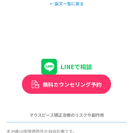
← 論文一覧に戻る
LINEで相談
無料カウンセリング予約
マウスピース矯正治療のリスクや副作用
本治療は保険適用外の自由診療です。