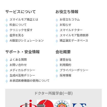
サービスについて
お役立ち情報
スマイルモア矯正とは
お役立ちコラム
料金について
お知らせ
クリニックを探す
スマイルドクター
症例を見る
スマイルモア監修医師
AI歯並びシミュレーション
矯正論文データベース
サポート・安全情報
会社概要
よくある質問
運営会社
お問い合わせ
利用規約
メディカルポリシー
プライバシーポリシー
生成AI活用ポリシー
採用情報
未承認医療機器の使用について
ドクター所属学会(一部)