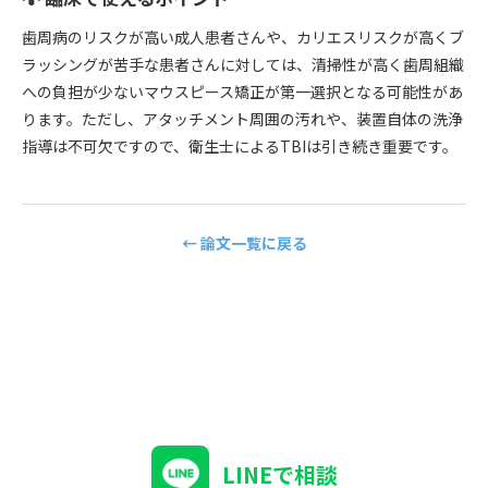
歯周病のリスクが高い成人患者さんや、カリエスリスクが高くブ
ラッシングが苦手な患者さんに対しては、清掃性が高く歯周組織
への負担が少ないマウスピース矯正が第一選択となる可能性があ
ります。ただし、アタッチメント周囲の汚れや、装置自体の洗浄
指導は不可欠ですので、衛生士によるTBIは引き続き重要です。
← 論文一覧に戻る
LINEで相談