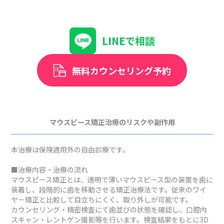
LINEで相談
無料カウンセリング予約
マウスピース矯正治療のリスクや副作用
本治療は保険適用外の自由診療です。
■治療内容・治療の流れ
マウスピース矯正とは、透明で薄いマウスピース型の装置を歯に
装着し、段階的に歯を移動させる矯正治療法です。従来のワイ
ヤー矯正と比較して目立ちにくく、取り外しが可能です。
カウンセリング・精密検査にて歯並びの状態を確認し、口腔内
スキャン・レントゲン撮影等を行います。検査結果をもとに3D