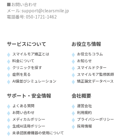
■お問い合わせ
メール:
support@clearsmile.jp
電話番号:
050-1721-1462
サービスについて
お役立ち情報
スマイルモア矯正とは
お役立ちコラム
料金について
お知らせ
クリニックを探す
スマイルドクター
症例を見る
スマイルモア監修医師
AI歯並びシミュレーション
矯正論文データベース
サポート・安全情報
会社概要
よくある質問
運営会社
お問い合わせ
利用規約
メディカルポリシー
プライバシーポリシー
生成AI活用ポリシー
採用情報
未承認医療機器の使用について