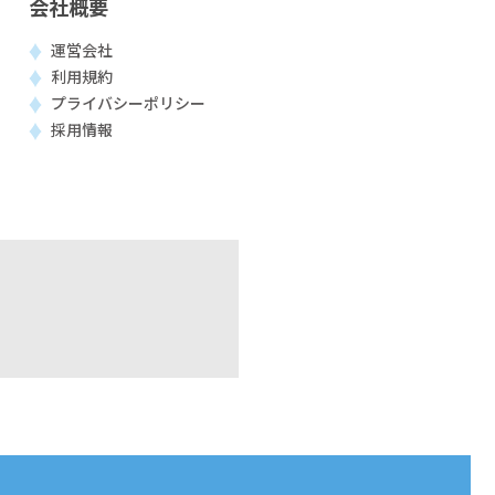
会社概要
運営会社
利用規約
プライバシーポリシー
採用情報