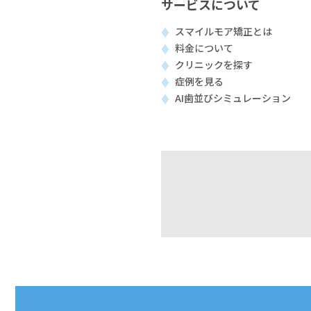
サービスについて
スマイルモア矯正とは
料金について
クリニックを探す
症例を見る
AI歯並びシミュレーション