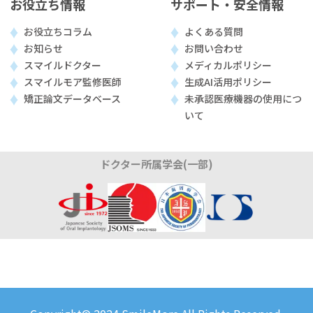
お役立ち情報
サポート・安全情報
お役立ちコラム
よくある質問
お知らせ
お問い合わせ
スマイルドクター
メディカルポリシー
スマイルモア監修医師
生成AI活用ポリシー
矯正論文データベース
未承認医療機器の使用につ
いて
ドクター所属学会(一部)