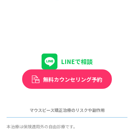
LINEで相談
無料カウンセリング予約
マウスピース矯正治療のリスクや副作用
本治療は保険適用外の自由診療です。