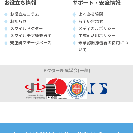
お役立ち情報
サポート・安全情報
お役立ちコラム
よくある質問
お知らせ
お問い合わせ
スマイルドクター
メディカルポリシー
スマイルモア監修医師
生成AI活用ポリシー
矯正論文データベース
未承認医療機器の使用につ
いて
ドクター所属学会(一部)