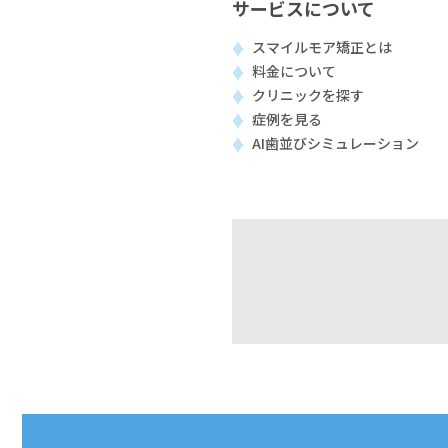
サービスについて
スマイルモア矯正とは
料金について
クリニックを探す
症例を見る
AI歯並びシミュレーション