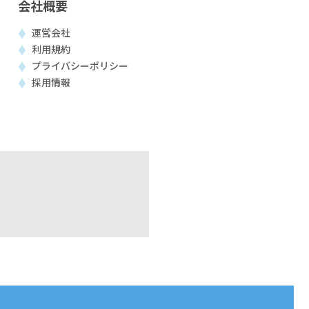
会社概要
運営会社
利用規約
プライバシーポリシー
採用情報