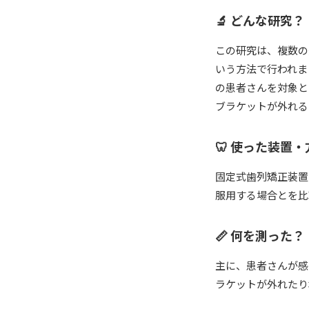
🔬 どんな研究？
この研究は、複数の
いう方法で行われま
の患者さんを対象と
ブラケットが外れる
🦷 使った装置・
固定式歯列矯正装置
服用する場合とを比
📏 何を測った？
主に、患者さんが感
ラケットが外れたり