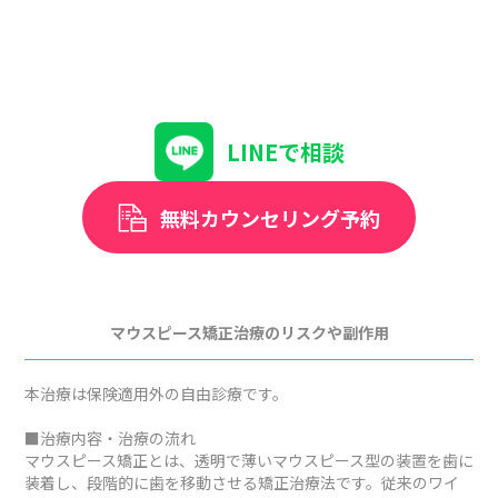
LINEで相談
無料カウンセリング予約
マウスピース矯正治療のリスクや副作用
本治療は保険適用外の自由診療です。
■治療内容・治療の流れ
マウスピース矯正とは、透明で薄いマウスピース型の装置を歯に
装着し、段階的に歯を移動させる矯正治療法です。従来のワイ