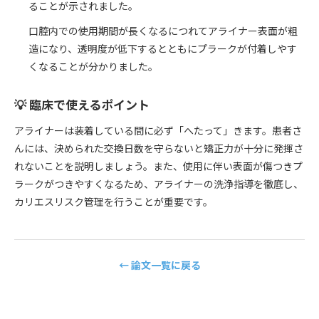
ることが示されました。
口腔内での使用期間が長くなるにつれてアライナー表面が粗
造になり、透明度が低下するとともにプラークが付着しやす
くなることが分かりました。
💡 臨床で使えるポイント
アライナーは装着している間に必ず「へたって」きます。患者さ
んには、決められた交換日数を守らないと矯正力が十分に発揮さ
れないことを説明しましょう。また、使用に伴い表面が傷つきプ
ラークがつきやすくなるため、アライナーの洗浄指導を徹底し、
カリエスリスク管理を行うことが重要です。
← 論文一覧に戻る