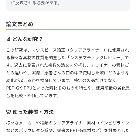
に反映させる必要がある。
論文まとめ
🔬 どんな研究？
この研究は、マウスピース矯正（クリアアライナー）に使用され
る様々な素材の性質を調査した「システマティックレビュー」で
す。過去に発表された複数の論文を分析し、アライナーの素材ご
との違いや、実際に患者さんの口の中で使用した際にどのような
変化が起こるかを検証しています。特定の製品だけでなく、
PET-GやTPUといった素材そのものの特性や、使用前後の劣化具
合を比較・評価しています。
🦷 使った装置・方法
様々なメーカーや種類のクリアアライナー素材（インビザライン
などのポリウレタン系や、従来のPET-G素材など）を対象とした