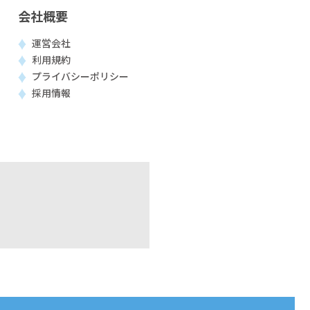
会社概要
運営会社
利用規約
プライバシーポリシー
採用情報