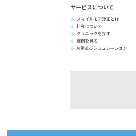
サービスについて
スマイルモア矯正とは
料金について
クリニックを探す
症例を見る
AI歯並びシミュレーション