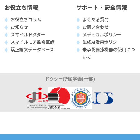
お役立ち情報
サポート・安全情報
お役立ちコラム
よくある質問
お知らせ
お問い合わせ
スマイルドクター
メディカルポリシー
スマイルモア監修医師
生成AI活用ポリシー
矯正論文データベース
未承認医療機器の使用につ
いて
ドクター所属学会(一部)