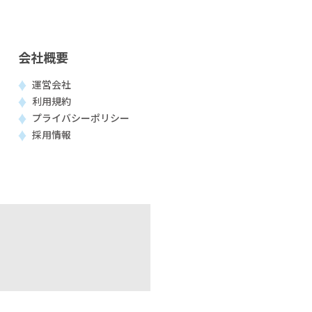
会社概要
運営会社
利用規約
プライバシーポリシー
採用情報