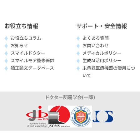
お役立ち情報
サポート・安全情報
お役立ちコラム
よくある質問
お知らせ
お問い合わせ
スマイルドクター
メディカルポリシー
スマイルモア監修医師
生成AI活用ポリシー
矯正論文データベース
未承認医療機器の使用につ
いて
ドクター所属学会(一部)