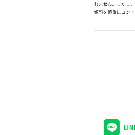
れません。しかし、
傾斜を慎重にコント
LI