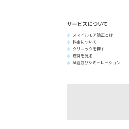
サービスについて
スマイルモア矯正とは
料金について
クリニックを探す
症例を見る
AI歯並びシミュレーション