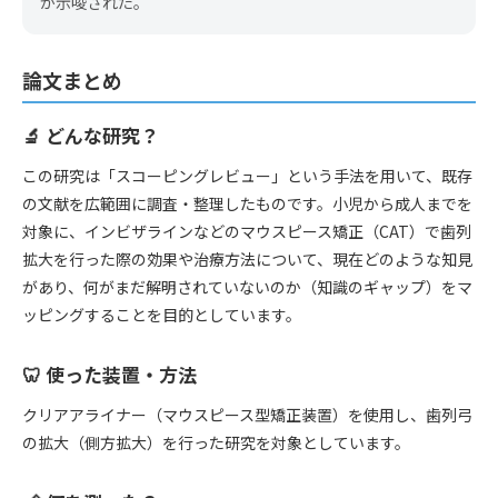
が示唆された。
論文まとめ
🔬 どんな研究？
この研究は「スコーピングレビュー」という手法を用いて、既存
の文献を広範囲に調査・整理したものです。小児から成人までを
対象に、インビザラインなどのマウスピース矯正（CAT）で歯列
拡大を行った際の効果や治療方法について、現在どのような知見
があり、何がまだ解明されていないのか（知識のギャップ）をマ
ッピングすることを目的としています。
🦷 使った装置・方法
クリアアライナー（マウスピース型矯正装置）を使用し、歯列弓
の拡大（側方拡大）を行った研究を対象としています。