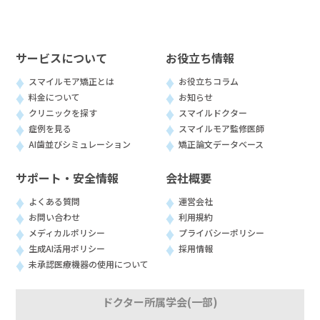
サービスについて
お役立ち情報
スマイルモア矯正とは
お役立ちコラム
料金について
お知らせ
クリニックを探す
スマイルドクター
症例を見る
スマイルモア監修医師
AI歯並びシミュレーション
矯正論文データベース
サポート・安全情報
会社概要
よくある質問
運営会社
お問い合わせ
利用規約
メディカルポリシー
プライバシーポリシー
生成AI活用ポリシー
採用情報
未承認医療機器の使用について
ドクター所属学会(一部)