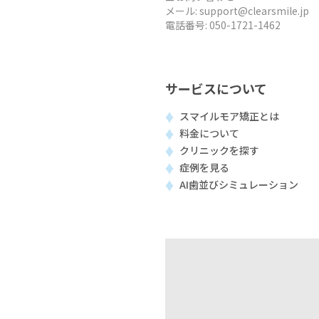
メール:
support@clearsmile.jp
電話番号:
050-1721-1462
サービスについて
スマイルモア矯正とは
料金について
クリニックを探す
症例を見る
AI歯並びシミュレーション