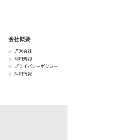
会社概要
運営会社
利用規約
プライバシーポリシー
採用情報