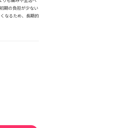
よりも痛みや生活へ
初期の負担が少ない
なくなるため、長期的