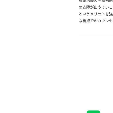
矯正治療の開始初期
の支障が出やすいこ
というメリットを強
な視点でのカウンセ