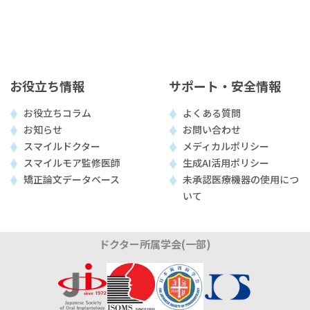
お役立ち情報
サポート・安全情報
お役立ちコラム
よくある質問
お知らせ
お問い合わせ
スマイルドクター
メディカルポリシー
スマイルモア監修医師
生成AI活用ポリシー
矯正論文データベース
未承認医療機器の使用につ
いて
ドクター所属学会(一部)