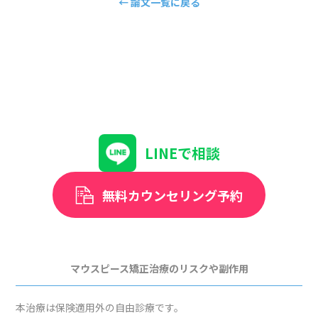
← 論文一覧に戻る
LINEで相談
無料カウンセリング予約
マウスピース矯正治療のリスクや副作用
本治療は保険適用外の自由診療です。