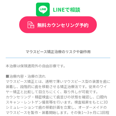
LINEで相談
無料カウンセリング予約
マウスピース矯正治療のリスクや副作用
本治療は保険適用外の自由診療です。
■治療内容・治療の流れ
マウスピース矯正とは、透明で薄いマウスピース型の装置を歯に
装着し、段階的に歯を移動させる矯正治療法です。従来のワイ
ヤー矯正と比較して目立ちにくく、取り外しが可能です。
カウンセリング・精密検査にて歯並びの状態を確認し、口腔内
スキャン・レントゲン撮影等を行います。検査結果をもとに3D
シミュレーションで歯の移動計画を立案し、オーダーメイドの
マウスピースを製作・装着開始します。その後1～3ヶ月に1回程