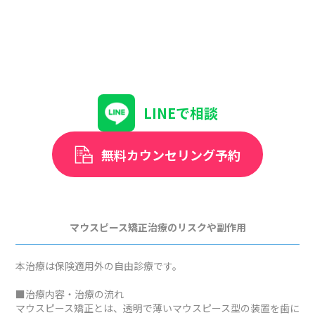
LINEで相談
無料カウンセリング予約
マウスピース矯正治療のリスクや副作用
本治療は保険適用外の自由診療です。
■治療内容・治療の流れ
マウスピース矯正とは、透明で薄いマウスピース型の装置を歯に