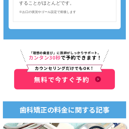
することがほとんどです。
※お口の状況やゴール設定で前後します
「理想の歯並び」に医師がしっかりサポート。
カンタン30秒
で予約できます！
カウンセリングだけでもOK！
無料で今すぐ予約
歯科矯正の料金に関する記事