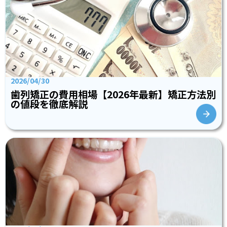
2026/04/30
歯列矯正の費用相場【2026年最新】矯正方法別
の値段を徹底解説