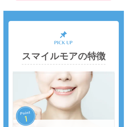
スマイルモアの特徴