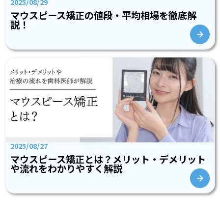
2025/08/29
マウスピース矯正の値段・平均相場を徹底解
説！
2025/08/27
マウスピース矯正とは？メリット・デメリット
や流れをわかりやすく解説