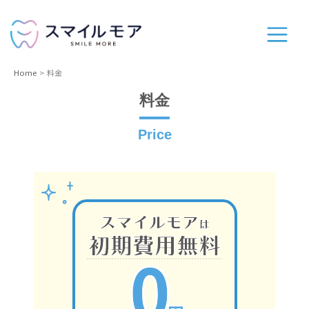
Home
料金
料金
Price