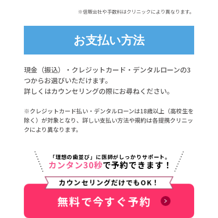
※信販会社や手数料はクリニックにより異なります。
お支払い方法
現金（振込）・クレジットカード・デンタルローンの3
つからお選びいただけます。
詳しくはカウンセリングの際にお尋ねください。
※クレジットカード払い・デンタルローンは18歳以上（高校生を
除く）が対象となり、詳しい支払い方法や規約は各提携クリニッ
クにより異なります。
「理想の歯並び」に医師がしっかりサポート。
カンタン30秒
で予約できます！
カウンセリングだけでもOK！
無料で今すぐ予約