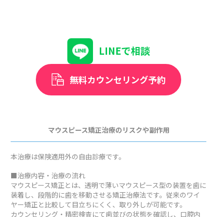
LINEで相談
無料カウンセリング予約
マウスピース矯正治療のリスクや副作用
本治療は保険適用外の自由診療です。
■治療内容・治療の流れ
マウスピース矯正とは、透明で薄いマウスピース型の装置を歯に
装着し、段階的に歯を移動させる矯正治療法です。従来のワイ
ヤー矯正と比較して目立ちにくく、取り外しが可能です。
カウンセリング・精密検査にて歯並びの状態を確認し、口腔内