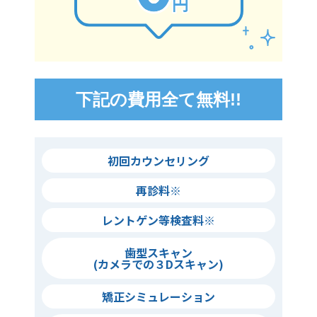
下記の費用全て無料!!
初回カウンセリング
再診料
※
レントゲン等検査料
※
歯型スキャン
(カメラでの３Dスキャン)
矯正シミュレーション