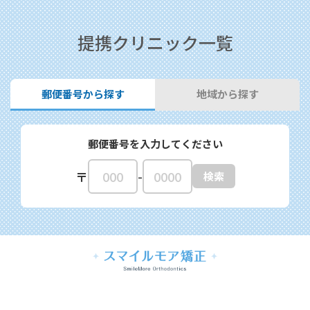
提携クリニック一覧
郵便番号から探す
地域から探す
郵便番号を入力してください
-
〒
検索