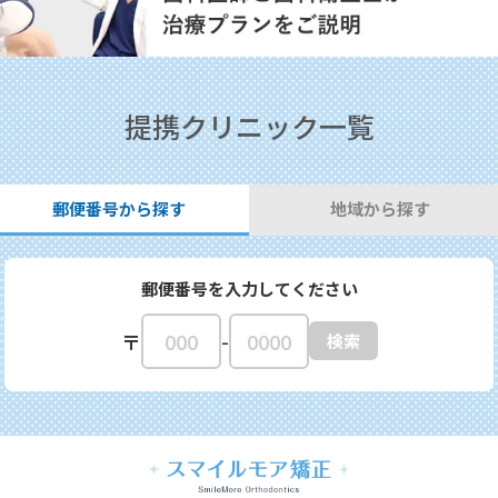
提携クリニック一覧
郵便番号から探す
地域から探す
郵便番号を入力してください
-
〒
検索