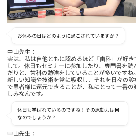
お休みの日はどのように過ごされていますか？
中山先生：
実は、私は自他ともに認めるほど「歯科」が好き
して。休日もセミナーに参加したり、専門書を読
だりと、歯科の勉強をしていることが多いですね
新しい知識や技術を常に吸収し、それを日々の診
で患者様に還元できることが、私にとって一番の
しみなんです。
休日も学ばれているのですね！その原動力は何
なのでしょうか？
中山先生：