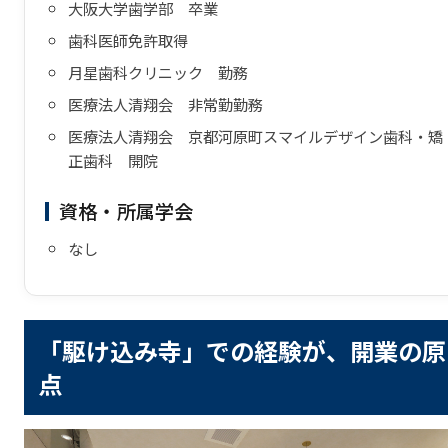
大阪大学歯学部 卒業
歯科医師免許取得
月星歯科クリニック 勤務
医療法人清翔会 非常勤勤務
医療法人清翔会 京都河原町スマイルデザイン歯科・矯
正歯科 開院
資格・所属学会
なし
「駆け込み寺」での経験が、開業の原
点