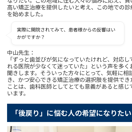
なりたい。この地域に住む人々の悩みに応え、質
高い矯正治療を提供したいと考え、この地での診
を始めました。
実際に開院されてみて、患者様からの反響はい
かがですか？
中山先生：
「ずっと歯並びが気になっていたけれど、対応し
れる医院が少なくて迷っていた」という声を多く
聞きします。そういった方々にとって、気軽に相
き、かつ安心できる矯正治療の選択肢を提供でき
ことは、歯科医師としてとても意義があると感じ
います。
「後戻り」に悩む人の希望になりたい