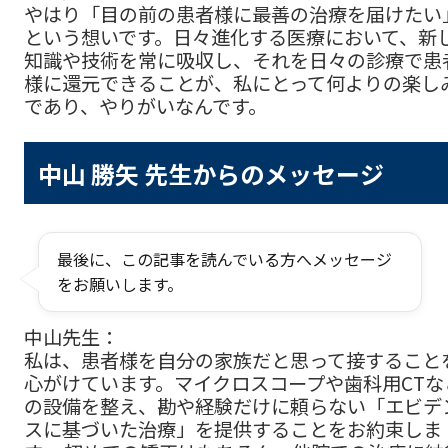
やはり「目の前の患者様に最善の治療を届けたい
という想いです。日々進化する医療において、新
知識や技術を常に吸収し、それを日々の診療で患
様に還元できることが、私にとって何よりの楽し
であり、やりがいなんです。
中山 勝矢 先生からのメッセージ
最後に、この記事を読んでいる方へメッセージ
をお願いします。
中山先生：
私は、患者様を自分の家族だと思って接すること
心がけています。マイクロスコープや歯科用CTな
の設備を整え、勘や経験だけに頼らない「エビデ
スに基づいた治療」を提供することをお約束しま