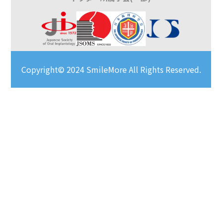
Copyright© 2024 SmileMore All Rights Reserved.