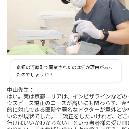
京都の河原町で開業されたのは何か理由があっ
たのでしょうか？
中山先生：
はい。実は京都エリアは、インビザラインなどの
ウスピース矯正のニーズが高いにも関わらず、専
的に対応できる医院や著名なドクターが意外と少
いのが現状でした。 「矯正をしたいけれど、どこ
行けばいいかわからない」という患者様の受け皿