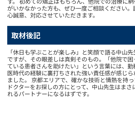
す。 初めての矯正はもちろん、他院での治療に納
がいかなかった方も、ぜひ一度ご相談ください。
心誠意、対応させていただきます。
取材後記
「休日も学ぶことが楽しみ」と笑顔で語る中山先
ですが、その眼差しは真剣そのもの。「他院で困
ている患者さんを助けたい」という言葉には、勤
医時代の経験に裏打ちされた強い責任感が感じら
ました。 京都エリアで、確かな技術と情熱を持っ
ドクターをお探しの方にとって、中山先生はまさ
れるパートナーになるはずです。