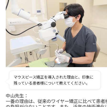
マウスピース矯正を導入された理由と、印象に
残っている患者様について教えてください。
中山先生：
一番の理由は、従来のワイヤー矯正に比べて患者
の負担が少ないことです。また、近年の技術進化