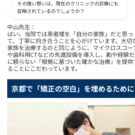
その強い想いは、現在のクリニックの診療にも
反映されているのでしょうか？
中山先生：
はい。当院では患者様を「自分の家族」だと思っ
て、丁寧に向き合うことを心がけています。大切
家族を治療するのと同じように、マイクロスコー
や歯科用CTなどの先進設備を導入し、勘や経験だ
に頼らない「根拠に基づいた確かな治療」を提供
ることにこだわっています。
京都で「矯正の空白」を埋めるために