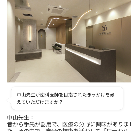
中山先生が歯科医師を目指されたきっかけを教
えていただけますか？
中山先生：
昔から手先が器用で、医療の分野に興味がありま
た。その中で、自分の技術を活かして「口元から