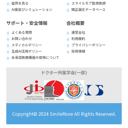
症例を見る
スマイルモア監修医師
AI歯並びシミュレーション
矯正論文データベース
サポート・安全情報
会社概要
よくある質問
運営会社
お問い合わせ
利用規約
メディカルポリシー
プライバシーポリシー
生成AI活用ポリシー
採用情報
未承認医療機器の使用について
ドクター所属学会(一部)
Copyright© 2024 SmileMore All Rights Reserved.