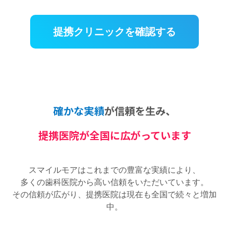
提携クリニックを確認する
確かな実績
が信頼を生み、
提携医院が全国に広がっています
スマイルモアはこれまでの豊富な実績により、
多くの歯科医院から高い信頼をいただいています。
その信頼が広がり、提携医院は現在も全国で続々と増加
中。