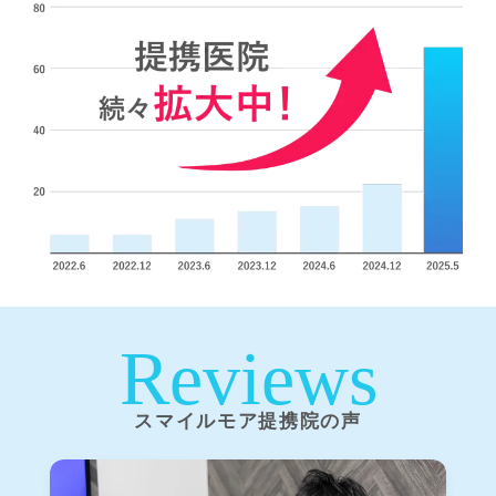
Reviews
スマイルモア提携院の声