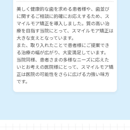
美しく健康的な歯を求める患者様や、歯並び
に関するご相談に的確にお応えするため、ス
マイルモア矯正を導入しました。質の高い治
療を目指す当院にとって、スマイルモア矯正は
大きな支えとなっています。
また、取り入れたことで患者様にご提案でき
る治療の幅が広がり、大変満足しています。
当院同様、患者さまの多様なニーズに応えた
いとお考えの医院様にとって、スマイルモア矯
正は医院の可能性をさらに広げる力強い味方
です。