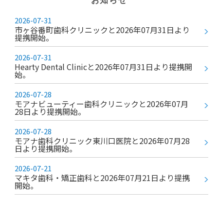
お知らせ
2026-07-31
市ヶ谷番町歯科クリニックと2026年07⽉31⽇より
提携開始。
2026-07-31
Hearty Dental Clinicと2026年07⽉31⽇より提携開
始。
2026-07-28
モアナビューティー歯科クリニックと2026年07⽉
28⽇より提携開始。
2026-07-28
モアナ歯科クリニック東川口医院と2026年07⽉28
⽇より提携開始。
2026-07-21
マキタ歯科・矯正歯科と2026年07⽉21⽇より提携
開始。