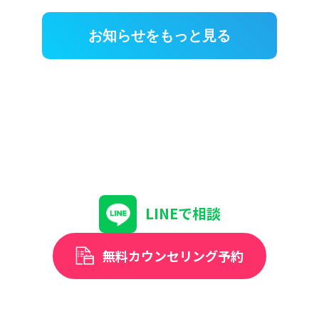
お知らせをもっと見る
LINEで相談
無料カウンセリング予約