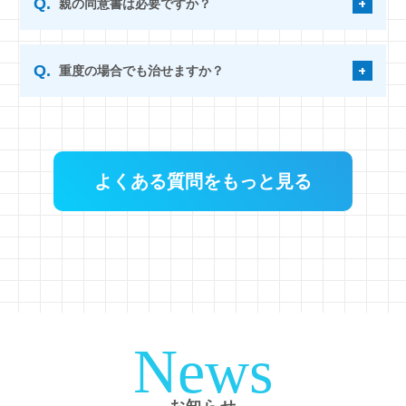
親の同意書は必要ですか？
重度の場合でも治せますか？
よくある質問をもっと見る
News