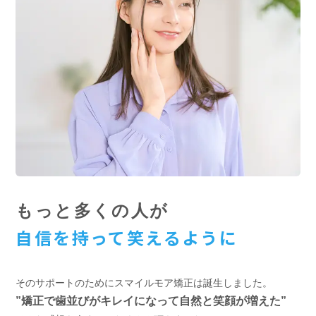
もっと多くの人が
自信を持って笑えるように
そのサポートのためにスマイルモア矯正は誕生しました。
”矯正で歯並びがキレイになって自然と笑顔が増えた”