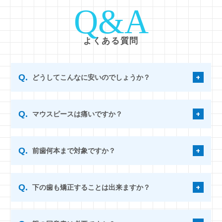
Q&A
よくある質問
どうしてこんなに安いのでしょうか？
マウスピースは痛いですか？
前歯何本まで対象ですか？
下の歯も矯正することは出来ますか？