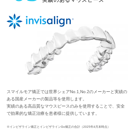
実績のあるマウスピース
スマイルモア矯正では世界シェアNo.1,No.2のメーカーと実績の
ある国産メーカーの製品等を使用します。
実績のある高品質なマウスピースのみを使用することで、安全
で効果的な矯正治療を患者様に提供しています。
※インビザライン矯正とインビザラインGo矯正の合計（2025年4月末時点）