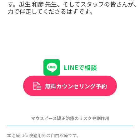
す。瓜生 和彦 先生、そしてスタッフの皆さんが
力で伴走してくださるはずです。
LINEで相談
無料カウンセリング予約
マウスピース矯正治療のリスクや副作用
本治療は保険適用外の自由診療です。