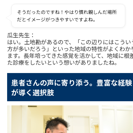
そうだったのですね！やはり慣れ親しんだ場所
だとイメージがつきやすいですよね。
瓜生先生：
はい。土地勘があるので、「この辺りにはこうい
方が多いだろう」といった地域の特性がよくわか
ます。長年培ってきた感覚を活かして、地域に根
た診療をしたいという想いがありましたね。
患者さんの声に寄り添う。豊富な経験
が導く選択肢