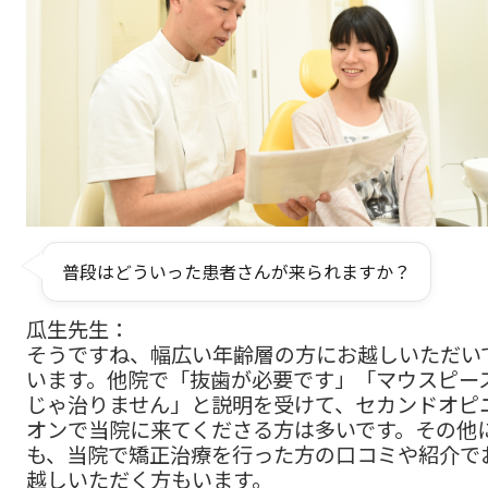
普段はどういった患者さんが来られますか？
瓜生先生：
そうですね、幅広い年齢層の方にお越しいただい
います。他院で「抜歯が必要です」「マウスピー
じゃ治りません」と説明を受けて、セカンドオピ
オンで当院に来てくださる方は多いです。その他
も、当院で矯正治療を行った方の口コミや紹介で
越しいただく方もいます。