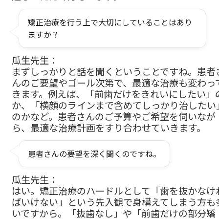
矯正治療を行う上で大切にしていることはあり
ますか？
瓜生先生：
まずしっかりと話を聞くということですね。患者
んのご要望やゴール次第で、最適な治療も変わっ
きます。例えば、「前歯だけをきれいにしたい」
か、「横顔のラインまで含めてしっかり治したい
のかなど。患者さんのご予算やご希望を伺いなが
ら、最適な治療計画をすり合わせていきます。
患者さんの要望を深く聞くのですね。
瓜生先生：
はい。矯正治療のハードルとして「歯を抜かなけ
ばいけない」という先入観で身構えてしまう方も
いですから。「抜歯なし」や「前歯だけの部分矯