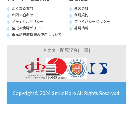
よくある質問
運営会社
お問い合わせ
利用規約
メディカルポリシー
プライバシーポリシー
生成AI活用ポリシー
採用情報
未承認医療機器の使用について
ドクター所属学会(一部)
Copyright© 2024 SmileMore All Rights Reserved.