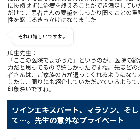
に抜歯せずに治療を終えることができ満足してい
だけて、患者さんの要望をしっかり聞くことの重
性を感じるきっかけになりました。
それは嬉しいですね。
瓜生先生：
「ここの医院でよかった」というのが、医院の総
力だと思ってるので嬉しかったですね。先ほどの
者さんは、ご家族の方が通ってくれるようになり
したし、周りにも紹介していただいているようで
印象深いですね。
ワインエキスパート、マラソン、そし
て…。先生の意外なプライベート