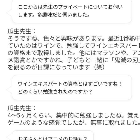
ここからは先生のプライベートについてお伺い
します。多趣味だと伺いました。
瓜生先生：
そうですね、色々と興味があります。最近1番熱
ていたのはワインで、勉強してワインエキスパー
の資格まで取得しました。他にはマラソンや、ア
メ鑑賞とかですかね。子どもと一緒に「鬼滅の刃
を観るのが日課になっています（笑）
ワインエキスパートの資格とはすごいですね！
どのくらい勉強されたのですか？
瓜生先生：
4〜5ヶ月くらい、集中的に勉強しましたね。覚え
ゲームのような感覚でしたが、無事に取れました
お子さんとはアニメのお話も？