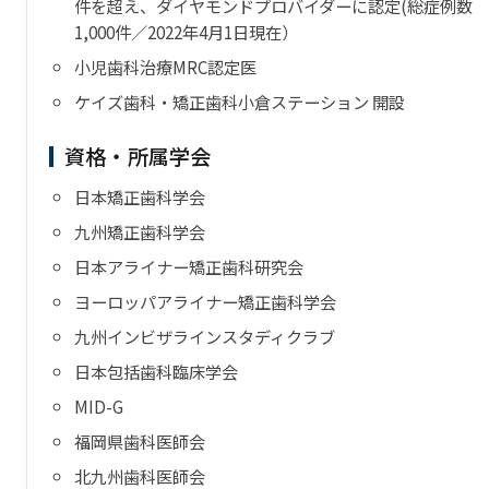
件を超え、ダイヤモンドプロバイダーに認定(総症例数
1,000件／2022年4月1日現在）
小児歯科治療MRC認定医
ケイズ歯科・矯正歯科小倉ステーション 開設
資格・所属学会
日本矯正歯科学会
九州矯正歯科学会
日本アライナー矯正歯科研究会
ヨーロッパアライナー矯正歯科学会
九州インビザラインスタディクラブ
日本包括歯科臨床学会
MID-G
福岡県歯科医師会
北九州歯科医師会