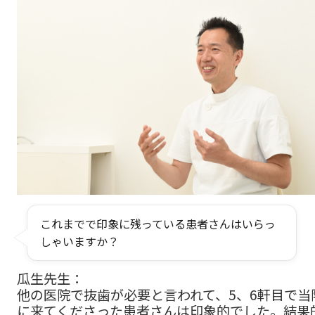
これまでで印象に残っている患者さんはいらっ
しゃいますか？
瓜生先生：
他の医院で抜歯が必要と言われて、5、6軒目で当
に来てくださった患者さんは印象的でした。結果