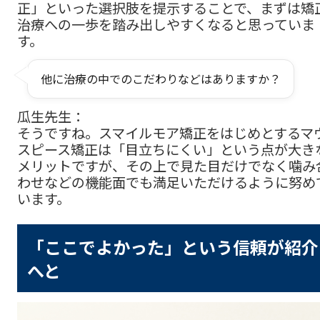
正」といった選択肢を提示することで、まずは矯
治療への一歩を踏み出しやすくなると思っていま
す。
他に治療の中でのこだわりなどはありますか？
瓜生先生：
そうですね。スマイルモア矯正をはじめとするマ
スピース矯正は「目立ちにくい」という点が大き
メリットですが、その上で見た目だけでなく噛み
わせなどの機能面でも満足いただけるように努め
います。
「ここでよかった」という信頼が紹介
へと