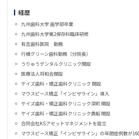
経歴
九州歯科大学 歯学部卒業
九州歯科大学第2保存科臨床研修
有吉歯科医院 勤務
行橋グリーン歯科勤務（分院長）
うりゅうデンタルクリニック開設
医療法人将和会開設
ケイズ歯科・矯正歯科クリニック 開設
マウスピース矯正「インビザライン」導入
ケイズ歯科・矯正歯科クリニック深町 開設
ケイズ歯科・矯正歯科クリニック貴船 開設
合同会社KSアセットマネジメントを設立
マウスピース矯正「インビザライン」の年間症例数が16