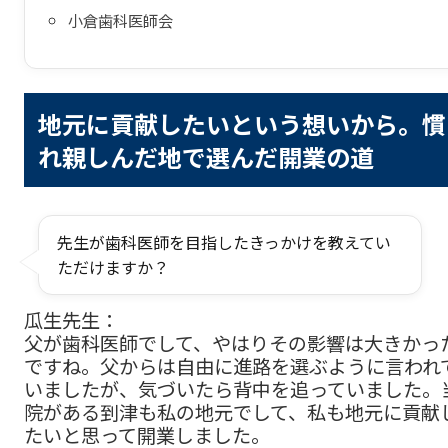
小倉歯科医師会
地元に貢献したいという想いから。慣
れ親しんだ地で選んだ開業の道
先生が歯科医師を目指したきっかけを教えてい
ただけますか？
瓜生先生：
父が歯科医師でして、やはりその影響は大きかっ
ですね。父からは自由に進路を選ぶように言われ
いましたが、気づいたら背中を追っていました。
院がある到津も私の地元でして、私も地元に貢献
たいと思って開業しました。