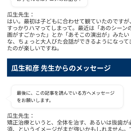
瓜生先生：
はい。最初は子どもに合わせて観ていたのですが
すっかりハマってしまって。最近は「あのシーン
画がすごかった」とか「あそこの演出が」みたい
な、ちょっと大人びた会話ができるようになって
たのが楽しいですね。
瓜生和彦 先生からのメッセージ
最後に、この記事を読んでいる方へメッセージ
をお願いします。
瓜生先生：
矯正治療というと、全体を治す、あるいは抜歯が
須、というイメージがまだ強いかもしれません。