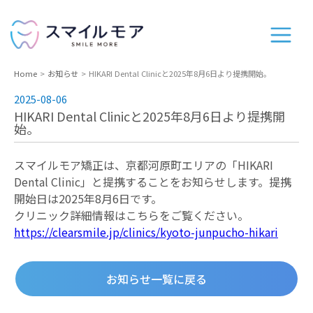
Home
お知らせ
HIKARI Dental Clinicと2025年8月6日より提携開始。
2025-08-06
HIKARI Dental Clinicと2025年8月6日より提携開
始。
スマイルモア矯正は、京都河原町エリアの「HIKARI
Dental Clinic」と提携することをお知らせします。提携
開始日は2025年8月6日です。
クリニック詳細情報はこちらをご覧ください。
https://clearsmile.jp/clinics/kyoto-junpucho-hikari
お知らせ一覧に戻る