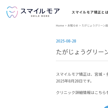
スマイルモア
矯正と
Home
お知らせ
たがじょうグリーン歯科
2025-08-28
たがじょうグリーン
スマイルモア矯正は、宮城・
2025年8月28日です。
クリニック詳細情報はこちら