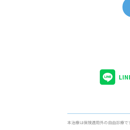
LI
本治療は保険適用外の自由診療で