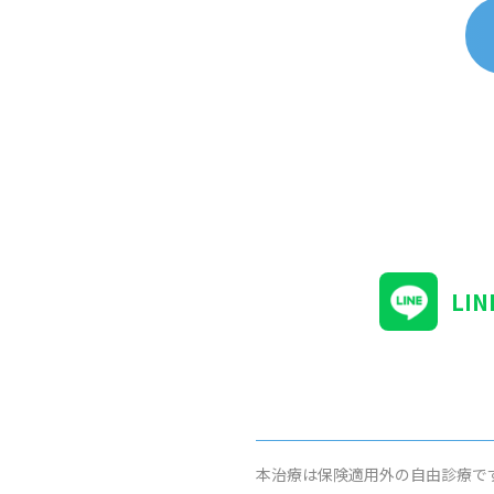
LI
本治療は保険適用外の自由診療で