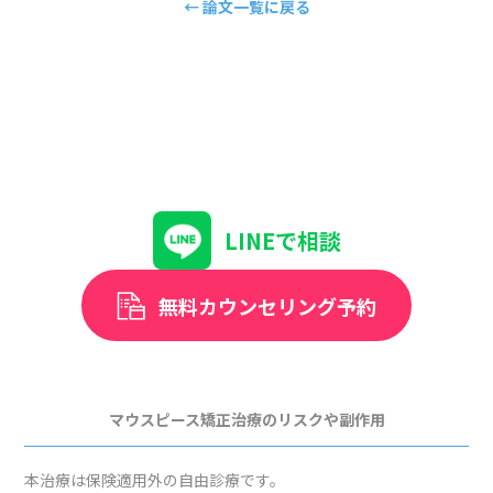
← 論文一覧に戻る
LINEで相談
無料カウンセリング予約
マウスピース矯正治療のリスクや副作用
本治療は保険適用外の自由診療です。