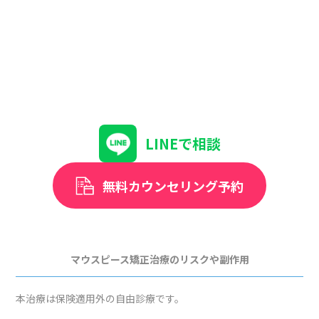
LINEで相談
無料カウンセリング予約
マウスピース矯正治療のリスクや副作用
本治療は保険適用外の自由診療です。