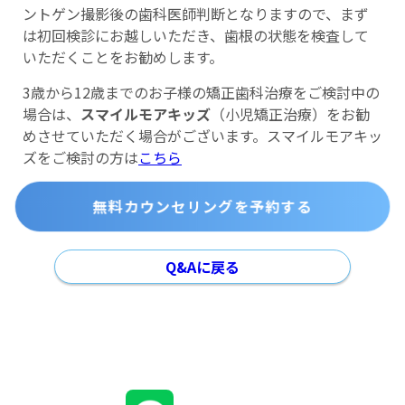
ントゲン撮影後の歯科医師判断となりますので、まず
は初回検診にお越しいただき、歯根の状態を検査して
いただくことをお勧めします。
3歳から12歳までのお子様の矯正歯科治療をご検討中の
場合は、
スマイルモアキッズ
（小児矯正治療）をお勧
めさせていただく場合がございます。スマイルモアキッ
ズをご検討の方は
こちら
無料カウンセリングを予約する
Q&Aに戻る