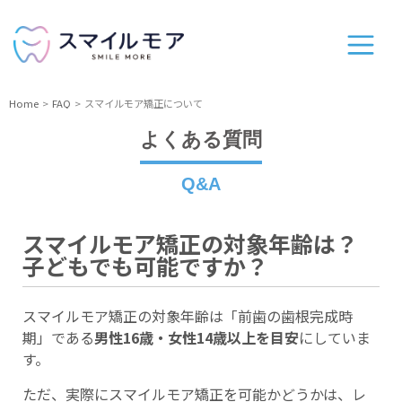
Home
FAQ
スマイルモア矯正について
よくある質問
Q&A
スマイルモア矯正の対象年齢は？
子どもでも可能ですか？
スマイルモア矯正の対象年齢は「前歯の歯根完成時
期」である
男性16歳・女性14歳以上を目安
にしていま
す。
ただ、実際にスマイルモア矯正を可能かどうかは、レ