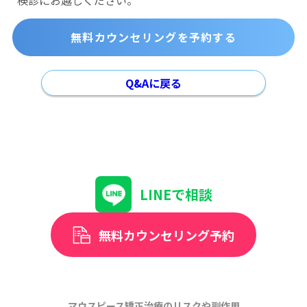
検診にお越しください。
無料カウンセリングを予約する
Q&Aに戻る
LINEで相談
無料カウンセリング予約
マウスピース矯正治療のリスクや副作用