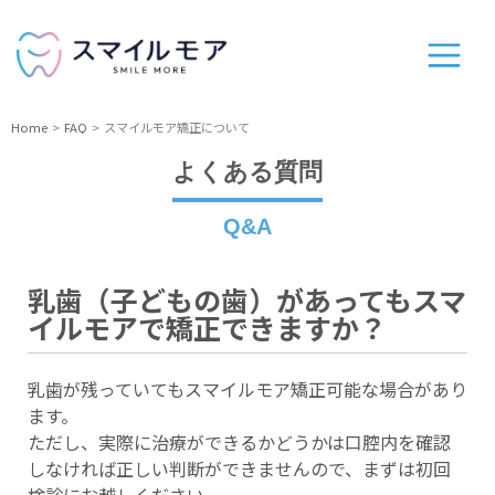
Home
FAQ
スマイルモア矯正について
よくある質問
Q&A
乳歯（子どもの歯）があってもスマ
イルモアで矯正できますか？
乳歯が残っていてもスマイルモア矯正可能な場合があり
ます。
ただし、実際に治療ができるかどうかは口腔内を確認
しなければ正しい判断ができませんので、まずは初回