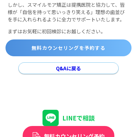
しかし、スマイルモア矯正は提携医院と協力して、皆
様が「自信を持って思いっきり笑える」理想の歯並び
を手に入れられるように全力でサポートいたします。
まずはお気軽に初回検診にお越しください。
無料カウンセリングを予約する
Q&Aに戻る
LINEで相談
無料カウンセリング予約