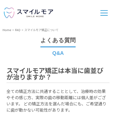
Home
FAQ
スマイルモア矯正について
よくある質問
Q&A
スマイルモア矯正は本当に歯並び
が治りますか？
全ての矯正方法に共通することとして、治療時の効果
やその感じ方、実際の歯の移動距離には個人差がござ
います。 どの矯正方法を選んだ場合にも、ご希望通り
に歯が動かない可能性があります。