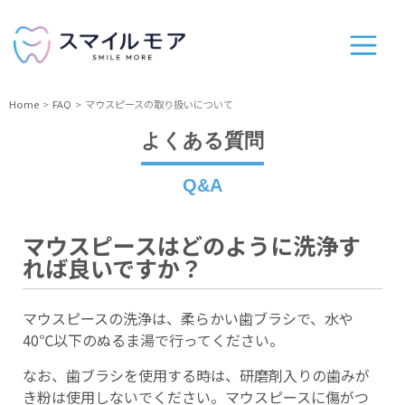
Home
FAQ
マウスピースの取り扱いについて
よくある質問
Q&A
マウスピースはどのように洗浄す
れば良いですか？
マウスピースの洗浄は、柔らかい歯ブラシで、水や
40℃以下のぬるま湯で行ってください。
なお、歯ブラシを使用する時は、研磨剤入りの歯みが
き粉は使用しないでください。マウスピースに傷がつ