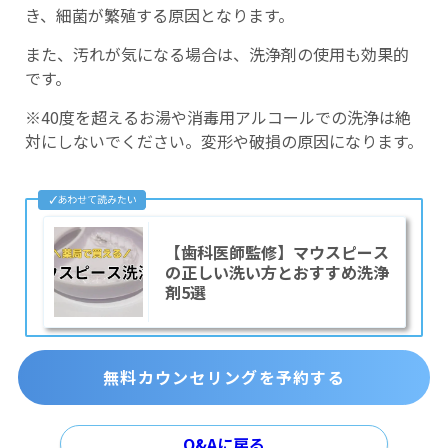
き、細菌が繁殖する原因となります。
また、汚れが気になる場合は、洗浄剤の使用も効果的
です。
※40度を超えるお湯や消毒用アルコールでの洗浄は絶
対にしないでください。変形や破損の原因になります。
【歯科医師監修】マウスピース
の正しい洗い方とおすすめ洗浄
剤5選
無料カウンセリングを予約する
Q&Aに戻る