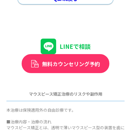
LINEで相談
無料カウンセリング予約
マウスピース矯正治療のリスクや副作用
本治療は保険適用外の自由診療です。
■治療内容・治療の流れ
マウスピース矯正とは、透明で薄いマウスピース型の装置を歯に