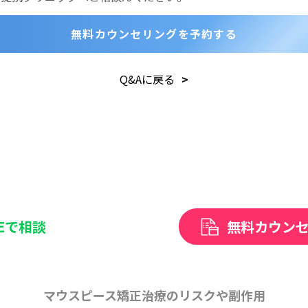
無料カウンセリングを予約する
Q&Aに戻る
NEで相談
無料カウン
マウスピース矯正治療のリスクや副作用