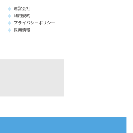
運営会社
利用規約
プライバシーポリシー
採用情報