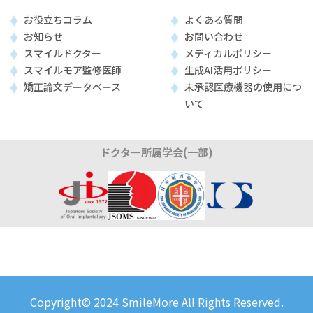
お役立ちコラム
よくある質問
お知らせ
お問い合わせ
スマイルドクター
メディカルポリシー
スマイルモア監修医師
生成AI活用ポリシー
矯正論文データベース
未承認医療機器の使用につ
いて
ドクター所属学会(一部)
Copyright© 2024 SmileMore All Rights Reserved.