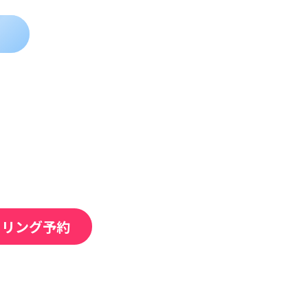
セリング予約