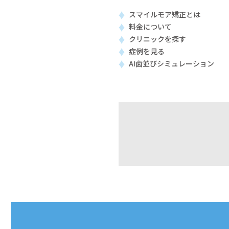
スマイルモア矯正とは
料金について
クリニックを探す
症例を見る
AI歯並びシミュレーション