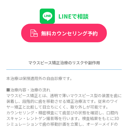
LINEで相談
無料カウンセリング予約
マウスピース矯正治療のリスクや副作用
本治療は保険適用外の自由診療です。
■治療内容・治療の流れ
マウスピース矯正とは、透明で薄いマウスピース型の装置を歯に
装着し、段階的に歯を移動させる矯正治療法です。従来のワイ
ヤー矯正と比較して目立ちにくく、取り外しが可能です。
カウンセリング・精密検査にて歯並びの状態を確認し、口腔内
スキャン・レントゲン撮影等を行います。検査結果をもとに3D
シミュレーションで歯の移動計画を立案し、オーダーメイドの