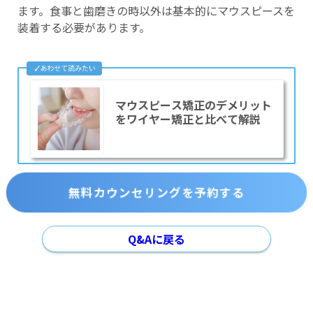
ます。食事と歯磨きの時以外は基本的にマウスピースを
装着する必要があります。
マウスピース矯正のデメリット
をワイヤー矯正と比べて解説
無料カウンセリングを予約する
Q&Aに戻る