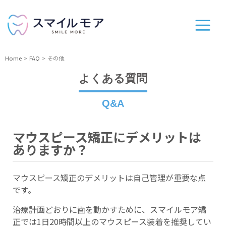
Home
FAQ
その他
よくある質問
Q&A
マウスピース矯正にデメリットは
ありますか？
マウスピース矯正のデメリットは自己管理が重要な点
です。
治療計画どおりに歯を動かすために、スマイルモア矯
正では1日20時間以上のマウスピース装着を推奨してい