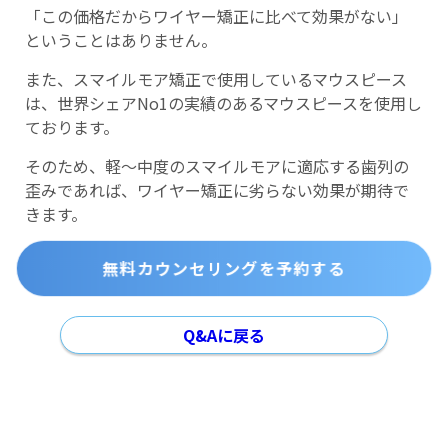
「この価格だからワイヤー矯正に比べて効果がない」
ということはありません。
また、スマイルモア矯正で使用しているマウスピース
は、世界シェアNo1の実績のあるマウスピースを使用し
ております。
そのため、軽～中度のスマイルモアに適応する歯列の
歪みであれば、ワイヤー矯正に劣らない効果が期待で
きます。
無料カウンセリングを予約する
Q&Aに戻る