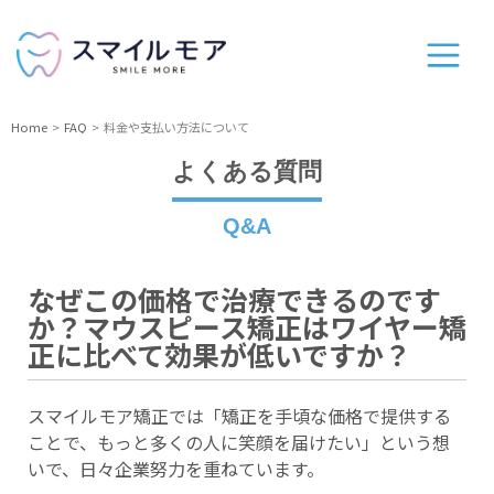
Home
FAQ
料金や支払い方法について
よくある質問
Q&A
なぜこの価格で治療できるのです
か？マウスピース矯正はワイヤー矯
正に比べて効果が低いですか？
スマイルモア矯正では「矯正を手頃な価格で提供する
ことで、もっと多くの人に笑顔を届けたい」という想
いで、日々企業努力を重ねています。