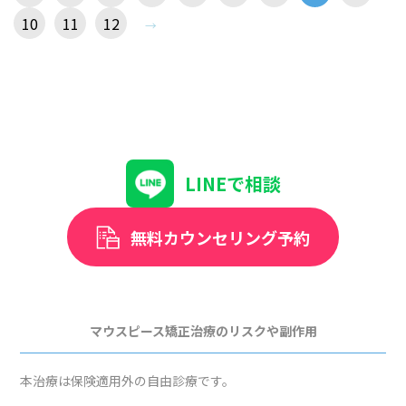
10
11
12
LINEで相談
無料カウンセリング予約
マウスピース矯正治療のリスクや副作用
本治療は保険適用外の自由診療です。