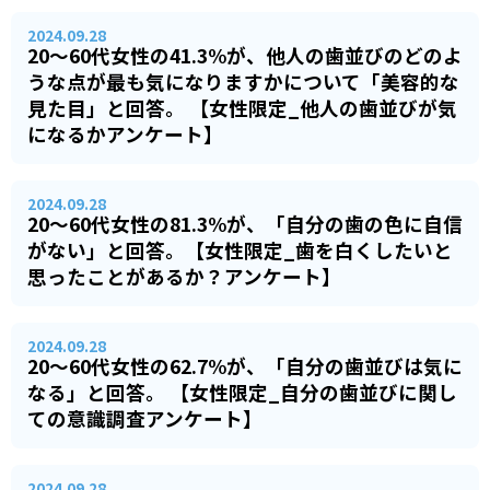
2024.09.28
20～60代女性の41.3%が、他人の歯並びのどのよ
うな点が最も気になりますかについて「美容的な
見た目」と回答。 【女性限定_他人の歯並びが気
になるかアンケート】
2024.09.28
20～60代女性の81.3%が、「自分の歯の色に自信
がない」と回答。【女性限定_歯を白くしたいと
思ったことがあるか？アンケート】
2024.09.28
20～60代女性の62.7%が、「自分の歯並びは気に
なる」と回答。 【女性限定_自分の歯並びに関し
ての意識調査アンケート】
2024.09.28