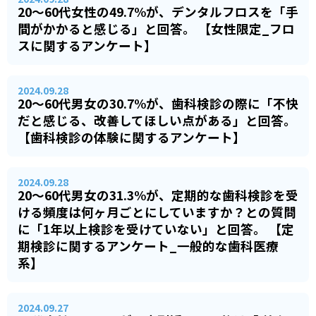
20～60代女性の49.7%が、デンタルフロスを「手
間がかかると感じる」と回答。 【女性限定_フロ
スに関するアンケート】
2024.09.28
20～60代男女の30.7%が、歯科検診の際に「不快
だと感じる、改善してほしい点がある」と回答。
【歯科検診の体験に関するアンケート】
2024.09.28
20～60代男女の31.3%が、定期的な歯科検診を受
ける頻度は何ヶ月ごとにしていますか？との質問
に「1年以上検診を受けていない」と回答。 【定
期検診に関するアンケート_一般的な歯科医療
系】
2024.09.27