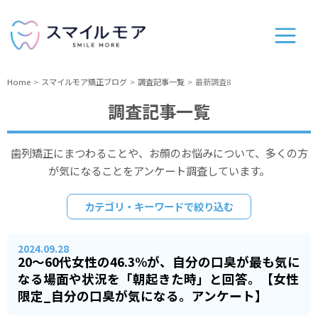
Home
スマイルモア矯正ブログ
調査記事一覧
最新調査8
調査記事一覧
歯列矯正にまつわることや、お顔のお悩みについて、多くの方
が気になることをアンケート調査しています。
カテゴリ・キーワードで絞り込む
2024.09.28
20～60代女性の46.3%が、自分の口臭が最も気に
なる場面や状況を「朝起きた時」と回答。【女性
限定_自分の口臭が気になる。アンケート】