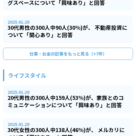
グスペースについて「興味あり」と回答
2025.01.20
30代男性の300人中90人(30%)が、 不動産投資に
ついて「関心あり」と回答
仕事・お金
の記事をもっと見る（+
7
件）
ライフスタイル
2025.01.20
20代男性の300人中159人(53%)が、家族とのコ
ミュニケーションについて「興味あり」と回答
2025.01.20
30代女性の300人中138人(46%)が、 メルカリに