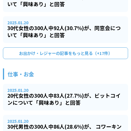
いて「興味あり」と回答
2025.01.20
30代女性の300人中92人(30.7%)が、同窓会につ
いて「興味あり」と回答
お出かけ・レジャー
の記事をもっと見る（+
17
件）
仕事・お金
2025.01.20
20代女性の300人中83人(27.7%)が、ビットコイ
ンについて「興味あり」と回答
2025.01.20
30代男性の300人中86人(28.6%)が、 コワーキン