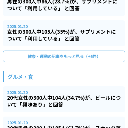
男性の300人中86人(28.7%)が、サプリメントに
ついて「利用している」 と回答
2025.01.20
女性の300人中105人(35%)が、サプリメントに
ついて「利用している」 と回答
健康・運動
の記事をもっと見る（+
6
件）
グルメ・食
2025.01.20
20代女性の300人中104人(34.7%)が、ビールにつ
いて「興味あり」と回答
2025.01.20
30代男性の300人中185人(61.7%)が、スナック菓