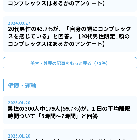
コンプレックスはあるかのアンケート】
2024.09.27
20代男性の43.7%が、「自身の顔にコンプレック
スを感じている」と回答。【20代男性限定_顔の
コンプレックスはあるかのアンケート】
美容・外見
の記事をもっと見る（+
5
件）
健康・運動
2025.01.20
男性の300人中179人(59.7%)が、1 日の平均睡眠
時間ついて「5時間～7時間」と回答
2025.01.20