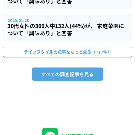
ついて「興味あり」と回答
2025.01.20
30代女性の300人中132人(44%)が、 家庭菜園に
ついて「興味あり」と回答
ライフスタイル
の記事をもっと見る（+
17
件）
すべての調査記事を見る