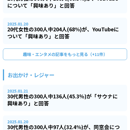
について「興味あり」と回答
2025.01.20
20代女性の300人中204人(68%)が、YouTubeに
ついて「興味あり」と回答
趣味・エンタメ
の記事をもっと見る（+
11
件）
お出かけ・レジャー
2025.01.21
30代男性の300人中136人(45.3％)が「サウナに
興味あり」と回答
2025.01.20
30代男性の300人中97人(32.4%)が、同窓会につ