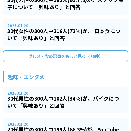
子について「興味あり」と回答
2025.01.20
30代女性の300人中216人(72%)が、 日本食につ
いて「興味あり」と回答
グルメ・食
の記事をもっと見る（+
6
件）
趣味・エンタメ
2025.01.20
30代男性の300人中102人(34%)が、バイクにつ
いて「興味あり」と回答
2025.01.20
20代男性の300人中199人(66.3%)が、YouTube