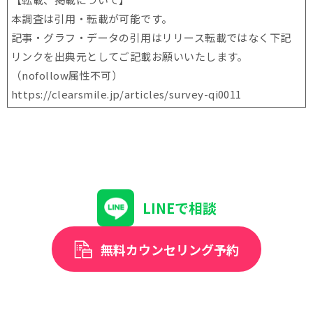
本調査は引用・転載が可能です。
記事・グラフ・データの引用はリリース転載ではなく下記
リンクを出典元としてご記載お願いいたします。
（nofollow属性不可）
https://clearsmile.jp/articles/
survey-qi0011
LINEで相談
無料カウンセリング予約