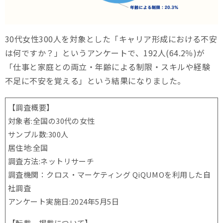
30代女性300人を対象とした「キャリア形成における不安
は何ですか？」というアンケートで、192人(64.2％)が
「仕事と家庭との両立・年齢による制限・スキルや経験
不足に不安を覚える」という結果になりました。
【調査概要】
対象者:全国の30代の女性
サンプル数:300人
居住地:全国
調査方法:ネットリサーチ
調査機関：クロス・マーケティング QiQUMOを利用した自
社調査
アンケート実施日:2024年5月5日
【転載、掲載について】