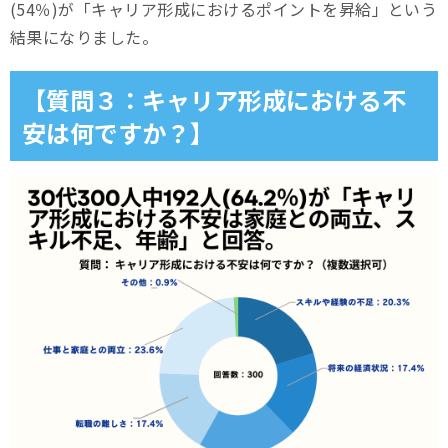
(54％)が「キャリア形成におけるポイントを昇給」という
結果になりました。
【質問３：キャリア形成における不
安は何ですか？】