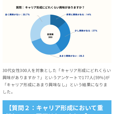
30代女性300人を対象とした「キャリア形成にどれくらい
興味がありますか？」というアンケートで177人(59％)が
「キャリア形成にあまり興味なし」という結果になりま
した。
【質問２：キャリア形成において重