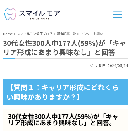
Home
スマイルモア矯正ブログ
調査記事一覧
アンケート調査
30代女性300人中177人(59％)が「キャ
リア形成にあまり興味なし」と回答
更新日:
2024/05/14
【質問１：キャリア形成にどれくら
い興味がありますか？】