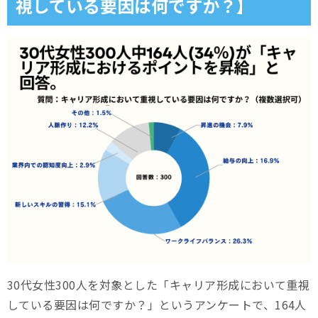
視している要因は何ですか？】
30代女性300人を対象とした「キャリア形成において重視
している要因は何ですか？」というアンケートで、164人