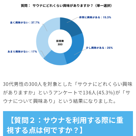
30代男性の300人を対象とした「サウナにどれくらい興味
がありますか」というアンケートで136人(45.3％)が「サ
ウナについて興味あり」という結果になりました。
【質問２：サウナを利用する際に重
視する点は何ですか？】