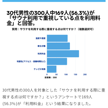
30代男性の300人を対象とした「サウナを利用する際に重
視する点は何ですか？」というアンケートで169人
(56.3％)が「利用料金」という結果になりました。