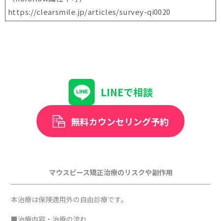
https://clearsmile.jp/articles/
survey-qi0020
LINEで相談
無料カウンセリング予約
マウスピース矯正治療のリスクや副作用
本治療は保険適用外の自由診療です。
■治療内容・治療の流れ