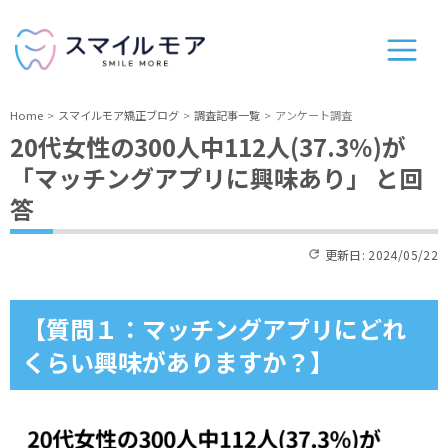
Home
スマイルモア矯正ブログ
調査記事一覧
アンケート調査
20代女性の300人中112人(37.3％)が
「マッチングアプリに興味あり」 と回
答
更新日:
2024/05/22
【質問１：マッチングアプリにどれ
くらい興味がありますか？】