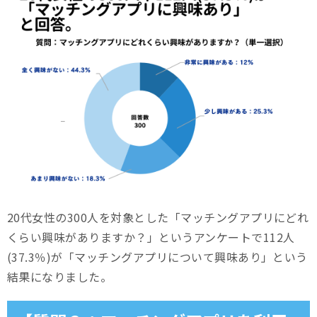
20代女性の300人を対象とした「マッチングアプリにどれ
くらい興味がありますか？」というアンケートで112人
(37.3％)が「マッチングアプリについて興味あり」という
結果になりました。