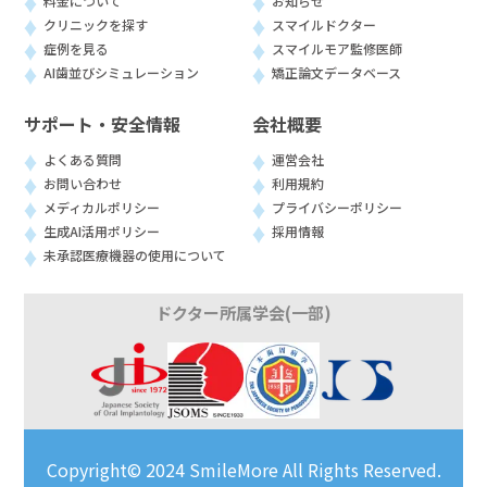
料金について
お知らせ
クリニックを探す
スマイルドクター
症例を見る
スマイルモア監修医師
AI歯並びシミュレーション
矯正論文データベース
サポート・安全情報
会社概要
よくある質問
運営会社
お問い合わせ
利用規約
メディカルポリシー
プライバシーポリシー
生成AI活用ポリシー
採用情報
未承認医療機器の使用について
ドクター所属学会(一部)
Copyright© 2024 SmileMore All Rights Reserved.