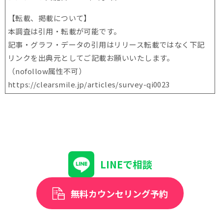
【転載、掲載について】
本調査は引用・転載が可能です。
記事・グラフ・データの引用はリリース転載ではなく下記
リンクを出典元としてご記載お願いいたします。
（nofollow属性不可）
https://clearsmile.jp/articles/
survey-qi0023
LINEで相談
無料カウンセリング予約