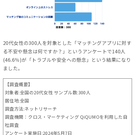
20代女性の300人を対象とした「マッチングアプリに対す
る不安や懸念は何ですか？」というアンケートで140人
(46.6％)が「トラブルや安全への懸念」という結果になり
ました。
【調査概要】
対象者:全国の20代女性 サンプル数:300人
居住地:全国
調査方法:ネットリサーチ
調査機関：クロス・マーケティング QiQUMOを利用した自
社調査
アンケート実施日:2024年5月7日