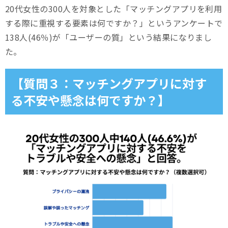
20代女性の300人を対象とした「マッチングアプリを利用
する際に重視する要素は何ですか？」というアンケートで
138人(46％)が「ユーザーの質」という結果になりまし
た。
【質問３：マッチングアプリに対す
る不安や懸念は何ですか？】