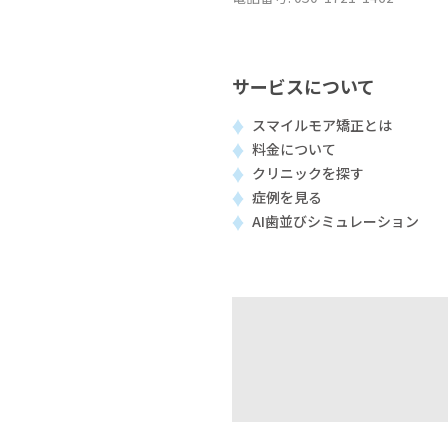
サービスについて
スマイルモア矯正とは
料金について
クリニックを探す
症例を見る
AI歯並びシミュレーション