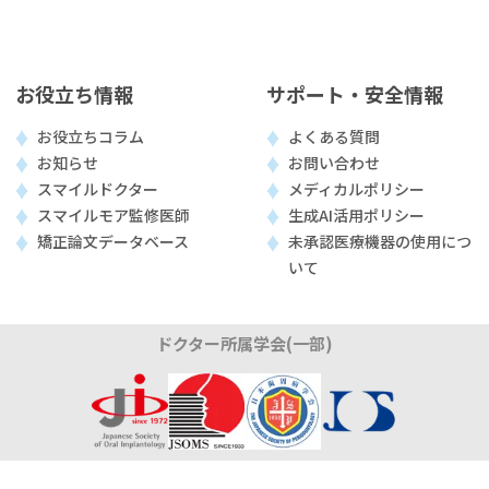
お役立ち情報
サポート・安全情報
お役立ちコラム
よくある質問
お知らせ
お問い合わせ
スマイルドクター
メディカルポリシー
スマイルモア監修医師
生成AI活用ポリシー
矯正論文データベース
未承認医療機器の使用につ
いて
ドクター所属学会(一部)