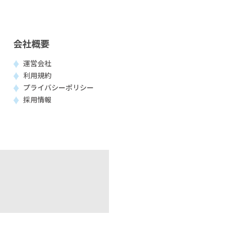
会社概要
運営会社
利用規約
プライバシーポリシー
採用情報