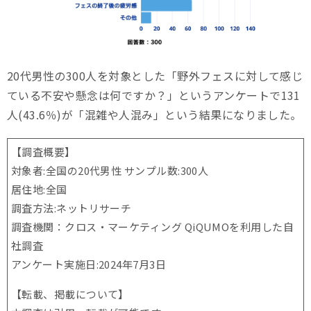
20代男性の300人を対象とした「野外フェスに対して感じ
ている不安や懸念は何ですか？」というアンケートで131
人(43.6％)が「混雑や人混み」という結果になりました。
【調査概要】
対象者:全国の20代男性 サンプル数:300人
居住地:全国
調査方法:ネットリサーチ
調査機関：クロス・マーケティング QiQUMOを利用した自
社調査
アンケート実施日:2024年7月3日
【転載、掲載について】