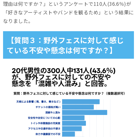
理由は何ですか？」というアンケートで110人(36.6％)が
「好きなアーティストやバンドを観るため」という結果に
なりました。
【質問３：野外フェスに対して感じ
ている不安や懸念は何ですか？】