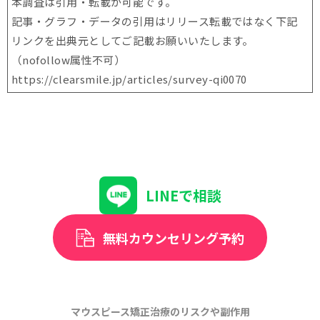
本調査は引用・転載が可能です。
記事・グラフ・データの引用はリリース転載ではなく下記
リンクを出典元としてご記載お願いいたします。
（nofollow属性不可）
https://clearsmile.jp/articles/
survey-qi0070
LINEで相談
無料カウンセリング予約
マウスピース矯正治療のリスクや副作用