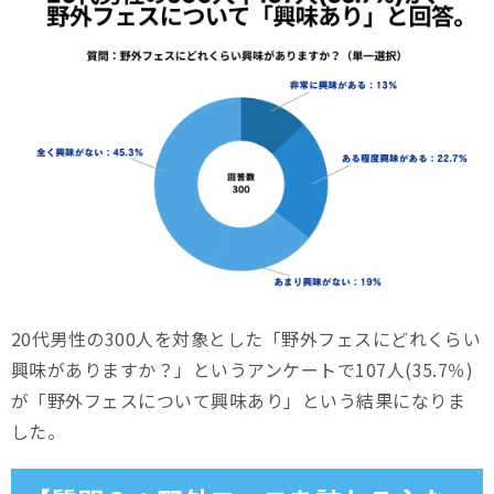
20代男性の300人を対象とした「野外フェスにどれくらい
興味がありますか？」というアンケートで107人(35.7％)
が「野外フェスについて興味あり」という結果になりま
した。