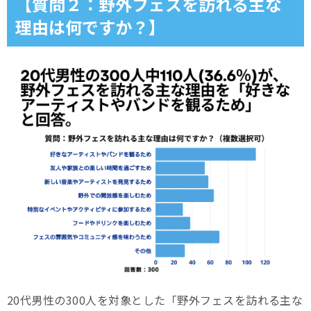
【質問２：野外フェスを訪れる主な
理由は何ですか？】
20代男性の300人を対象とした「野外フェスを訪れる主な