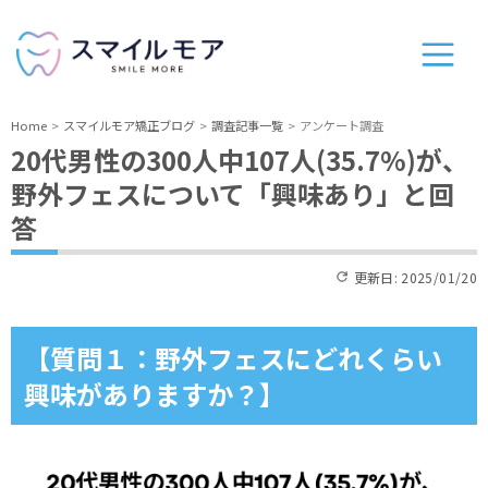
Home
スマイルモア矯正ブログ
調査記事一覧
アンケート調査
20代男性の300人中107人(35.7%)が、
野外フェスについて「興味あり」と回
答
更新日:
2025/01/20
【質問１：野外フェスにどれくらい
興味がありますか？】