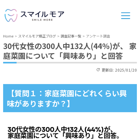
Home
スマイルモア矯正ブログ
調査記事一覧
アンケート調査
30代女性の300人中132人(44%)が、 家
庭菜園について「興味あり」と回答
更新日:
2025/01/20
【質問１：家庭菜園にどれくらい興
味がありますか？】