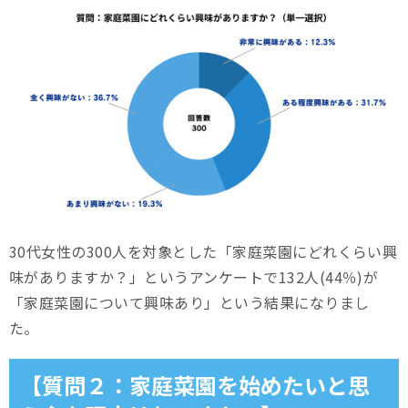
30代女性の300人を対象とした「家庭菜園にどれくらい興
味がありますか？」というアンケートで132人(44％)が
「家庭菜園について興味あり」という結果になりまし
た。
【質問２：家庭菜園を始めたいと思