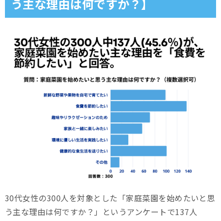
う主な理由は何ですか？】
30代女性の300人を対象とした「家庭菜園を始めたいと思
う主な理由は何ですか？」というアンケートで137人