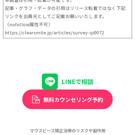
記事・グラフ・データの引用はリリース転載ではなく下記
リンクを出典元としてご記載お願いいたします。
（nofollow属性不可）
https://clearsmile.jp/articles/
survey-qi0072
LINEで相談
無料カウンセリング予約
マウスピース矯正治療のリスクや副作用