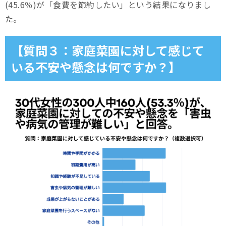
(45.6％)が「食費を節約したい」という結果になりまし
た。
【質問３：家庭菜園に対して感じて
いる不安や懸念は何ですか？】