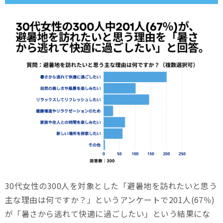
30代女性の300人を対象とした「避暑地を訪れたいと思う
主な理由は何ですか？」というアンケートで201人(67％)
が「暑さから逃れて快適に過ごしたい」という結果にな