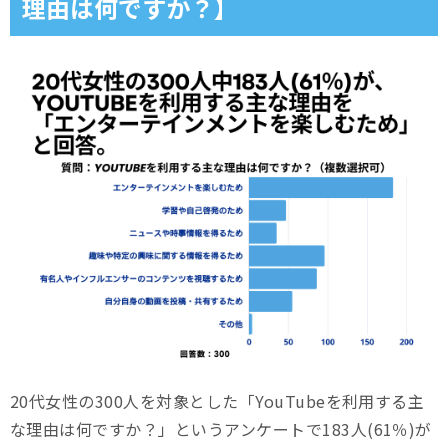
理由は何ですか？】
20代女性の300人を対象とした「YouTubeを利用する主
な理由は何ですか？」というアンケートで183人(61％)が