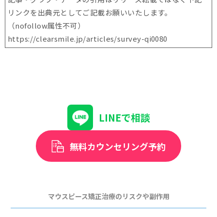
リンクを出典元としてご記載お願いいたします。
（nofollow属性不可）
https://clearsmile.jp/articles/
survey-qi0080
LINEで相談
無料カウンセリング予約
マウスピース矯正治療のリスクや副作用