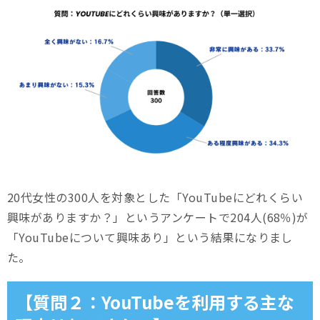
20代女性の300人を対象とした「YouTubeにどれくらい
興味がありますか？」というアンケートで204人(68％)が
「YouTubeについて興味あり」という結果になりまし
た。
【質問２：YouTubeを利用する主な