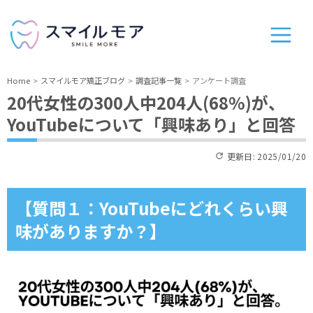
Home
スマイルモア矯正ブログ
調査記事一覧
アンケート調査
20代女性の300人中204人(68%)が、
YouTubeについて「興味あり」と回答
更新日:
2025/01/20
【質問１：YouTubeにどれくらい興
味がありますか？】