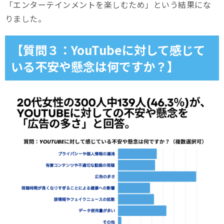
「エンターテインメントを楽しむため」という結果にな
りました。
【質問３：YouTubeに対して感じて
いる不安や懸念は何ですか？】