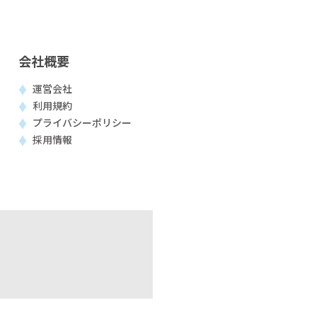
会社概要
運営会社
利用規約
プライバシーポリシー
採用情報