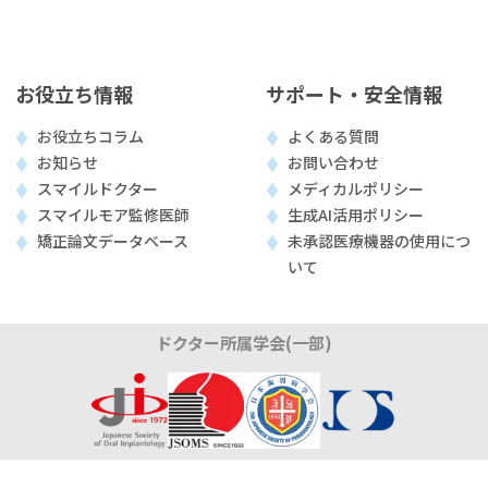
お役立ち情報
サポート・安全情報
お役立ちコラム
よくある質問
お知らせ
お問い合わせ
スマイルドクター
メディカルポリシー
スマイルモア監修医師
生成AI活用ポリシー
矯正論文データベース
未承認医療機器の使用につ
いて
ドクター所属学会(一部)